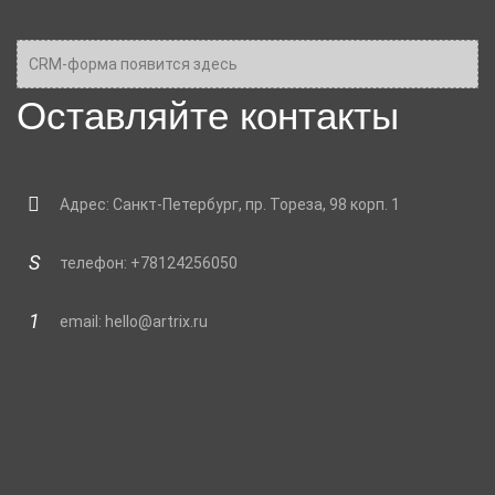
CRM-форма появится здесь
Оставляйте контакты
Адрес: Санкт-Петербург, пр. Тореза, 98 корп. 1
телефон: +78124256050
email: hello@artrix.ru