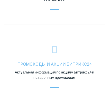
ПРОМОКОДЫ И АКЦИИ БИТРИКС24
Актуальная информация по акциям Битрикс24 и
подарочным промокодам