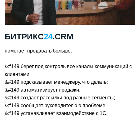
БИТРИКС
24
.CRM
помогает продавать больше:
&#149 берет под контроль все каналы коммуникаций с
клиентами;
&#149 подсказывает менеджеру, что делать;
&#149 автоматизирует продажи;
&#149 создаёт рассылки под разные сегменты;
&#149 сообщает руководителю о проблеме;
&#149 устанавливает взаимодействие с 1С.