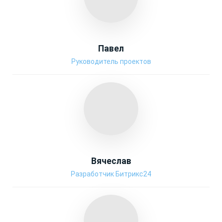
Павел
Руководитель проектов
Вячеслав
Разработчик Битрикс24