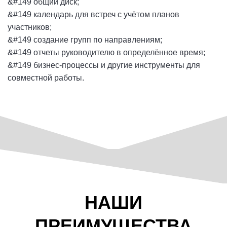
&#149 общий диск;
&#149 календарь для встреч с учётом планов
участников;
&#149 создание групп по направлениям;
&#149 отчеты руководителю в определённое время;
&#149 бизнес-процессы и другие инструменты для
совместной работы.
НАШИ
ПРЕИМУЩЕСТВА