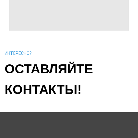
ИНТЕРЕСНО?
ОСТАВЛЯЙТЕ
КОНТАКТЫ!