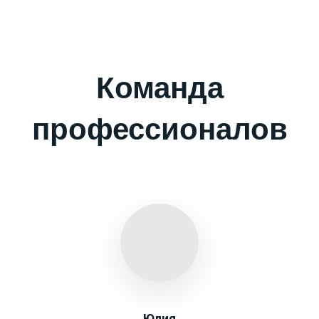
Команда
профессионалов
Юлия