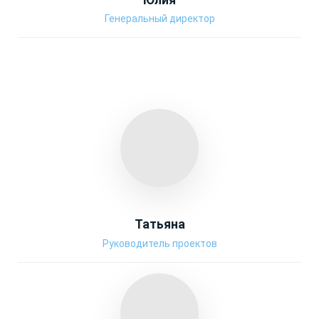
Генеральный директор
Татьяна
Руководитель проектов