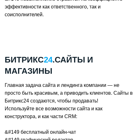
эффективности как ответственного, так и
соисполнителей.
БИТРИКС
24
.САЙТЫ И
МАГАЗИНЫ
Главная задача сайта и лендинга компании — не
просто быть красивым, а приводить клиентов. Сайты в
Битрикс24 создаются, чтобы продавать!
Используйте все возможности сайта и как
конструктора, и как части CRM:
&#149 бесплатный онлайн-чат
&#149 графический редактор