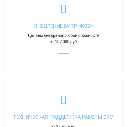
ВНЕДРЕНИЕ БИТРИКС24
Делаем внедрения любой сложности
от 107
000 руб.
ТЕХНИЧЕСКАЯ ПОДДЕРЖКА РАБОТЫ CRM
от 3 час/мес.