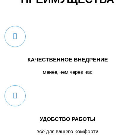
КАЧЕСТВЕННОЕ ВНЕДРЕНИЕ
менее, чем через час
УДОБСТВО РАБОТЫ
всё для вашего комфорта