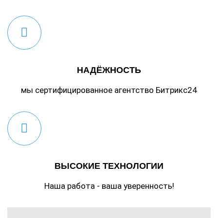
НАДЁЖНОСТЬ
мы сертифицированное агентство Битрикс24
ВЫСОКИЕ ТЕХНОЛОГИИ
Наша работа - ваша уверенность!