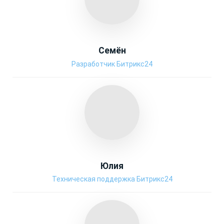
Семён
Разработчик Битрикс24
Юлия
Техническая поддержка Битрикс24