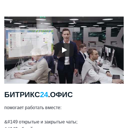
БИТРИКС
24
.ОФИС
помогает работать вместе:
&#149 открытые и закрытые чаты;