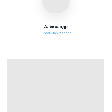
Александр
E-mail маркетолог