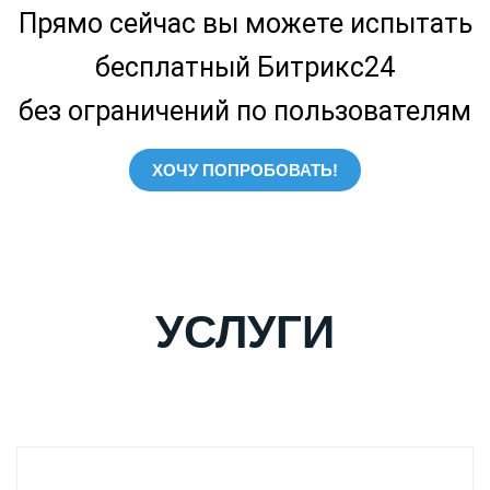
Прямо сейчас вы можете испытать
бесплатный Битрикс24
без ограничений по пользователям
ХОЧУ ПОПРОБОВАТЬ!
УСЛУГИ