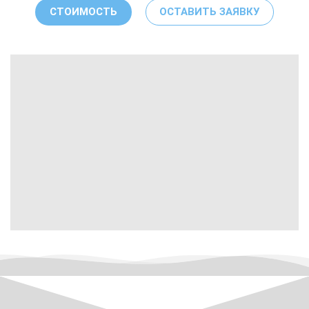
СТОИМОСТЬ
ОСТАВИТЬ ЗАЯВКУ